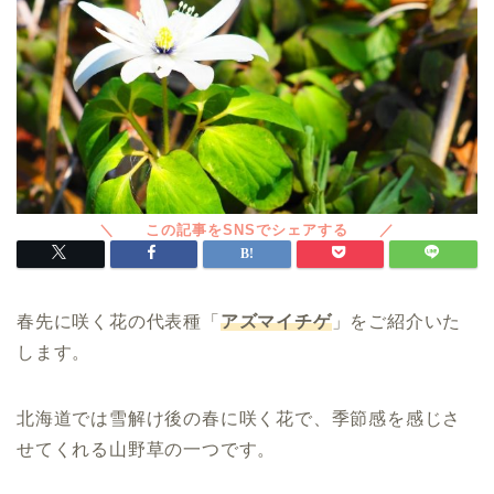
春先に咲く花の代表種「
アズマイチゲ
」をご紹介いた
します。
北海道では雪解け後の春に咲く花で、季節感を感じさ
せてくれる山野草の一つです。