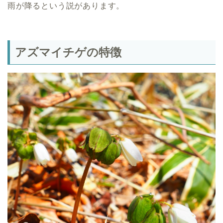
雨が降るという説があります。
アズマイチゲの特徴