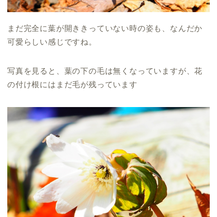
まだ完全に葉が開ききっていない時の姿も、なんだか
可愛らしい感じですね。
写真を見ると、葉の下の毛は無くなっていますが、花
の付け根にはまだ毛が残っています