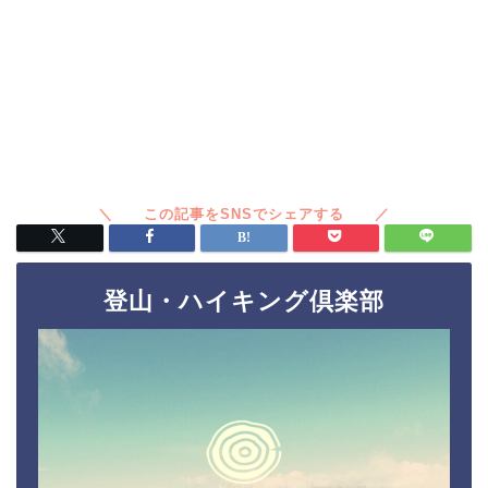
登山・ハイキング倶楽部