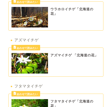
ウラホロイチゲ「北海道の
花」
アズマイチゲ
アズマイチゲ 「北海道の花」
フタマタイチゲ
フタマタイチゲ「北海道の
花」