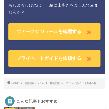
もしよろしければ、一緒に山歩きを楽しんでみま
せんか？
ツアースケジュールを確認する
プライベートガイドを依頼する
HOME
自然観察・コラム
植物図鑑
アズマイチゲ 「北海道の花」
こんな記事もおすすめ