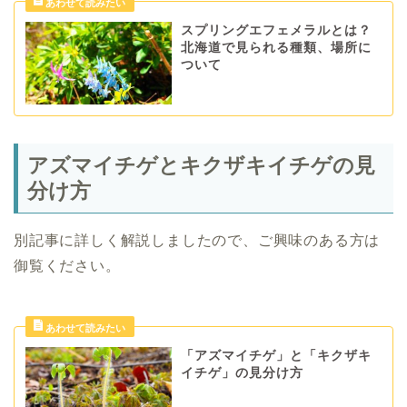
スプリングエフェメラルとは？
北海道で見られる種類、場所に
ついて
アズマイチゲとキクザキイチゲの見
分け方
別記事に詳しく解説しましたので、ご興味のある方は
御覧ください。
「アズマイチゲ」と「キクザキ
イチゲ」の見分け方