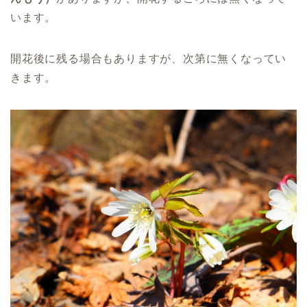
います。
開花後に残る場合もありますが、次第に無くなってい
きます。