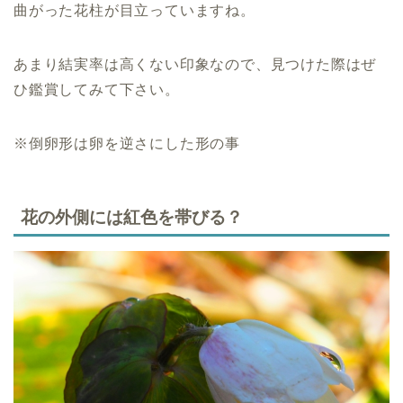
曲がった花柱が目立っていますね。
あまり結実率は高くない印象なので、見つけた際はぜ
ひ鑑賞してみて下さい。
※倒卵形は卵を逆さにした形の事
花の外側には紅色を帯びる？