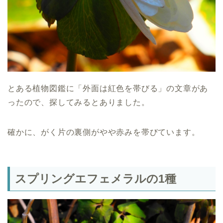
とある植物図鑑に「外面は紅色を帯びる」の文章があ
ったので、探してみるとありました。
確かに、がく片の裏側がやや赤みを帯びています。
スプリングエフェメラルの1種