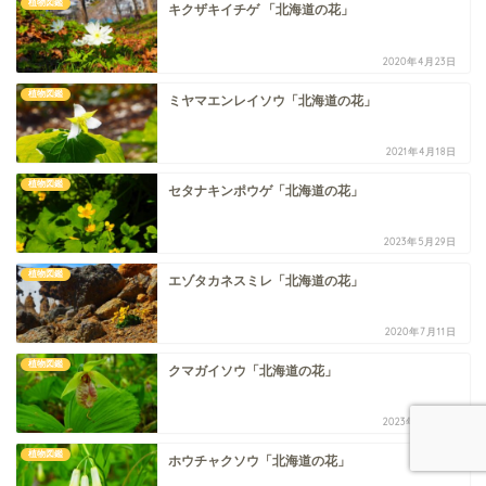
植物図鑑
キクザキイチゲ 「北海道の花」
2020年4月23日
植物図鑑
ミヤマエンレイソウ「北海道の花」
2021年4月18日
植物図鑑
セタナキンポウゲ「北海道の花」
2023年5月29日
植物図鑑
エゾタカネスミレ「北海道の花」
2020年7月11日
植物図鑑
クマガイソウ「北海道の花」
2023年5月30日
植物図鑑
ホウチャクソウ「北海道の花」