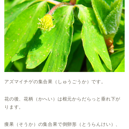
アズマイチゲの集合果（しゅうごうか）です。
花の後、花柄（かへい）は根元からだらっと垂れ下が
ります。
痩果（そうか）の集合果で倒卵形（とうらんけい）、