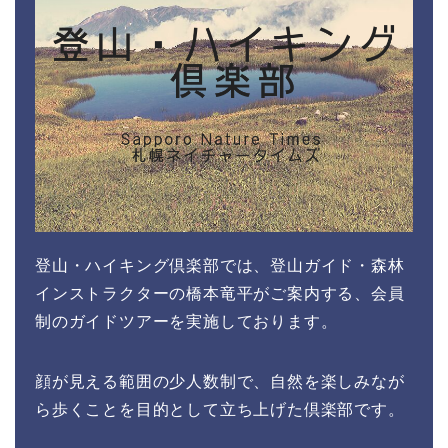
登山・ハイキング倶楽部では、登山ガイド・森林
インストラクターの橋本竜平がご案内する、会員
制のガイドツアーを実施しております。
顔が見える範囲の少人数制で、自然を楽しみなが
ら歩くことを目的として立ち上げた倶楽部です。