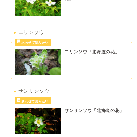
ニリンソウ
ニリンソウ「北海道の花」
サンリンソウ
サンリンソウ「北海道の花」