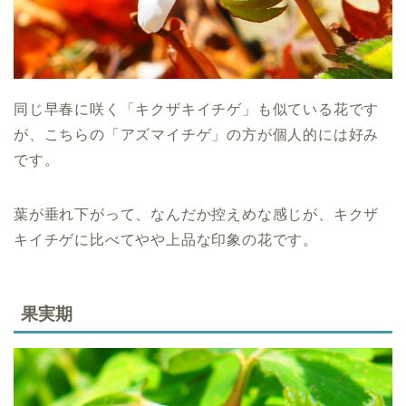
同じ早春に咲く「キクザキイチゲ」も似ている花です
が、こちらの「アズマイチゲ」の方が個人的には好み
です。
葉が垂れ下がって、なんだか控えめな感じが、キクザ
キイチゲに比べてやや上品な印象の花です。
果実期