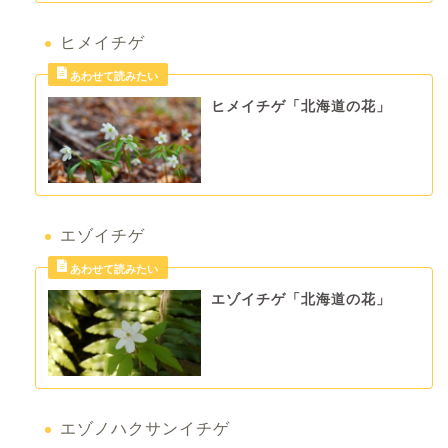
ヒメイチゲ
ヒメイチゲ「北海道の花」
エゾイチゲ
エゾイチゲ「北海道の花」
エゾノハクサンイチゲ