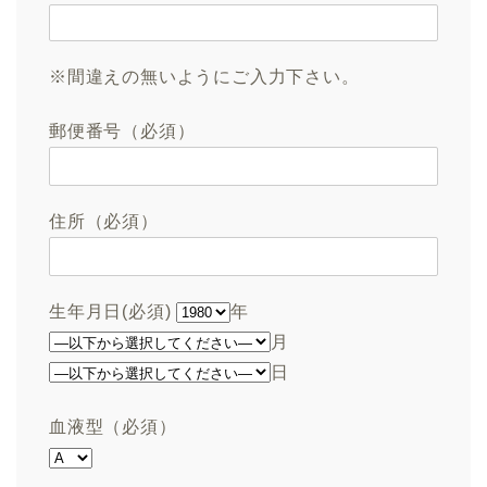
※間違えの無いようにご入力下さい。
郵便番号（必須）
住所（必須）
生年月日(必須)
年
月
日
血液型（必須）