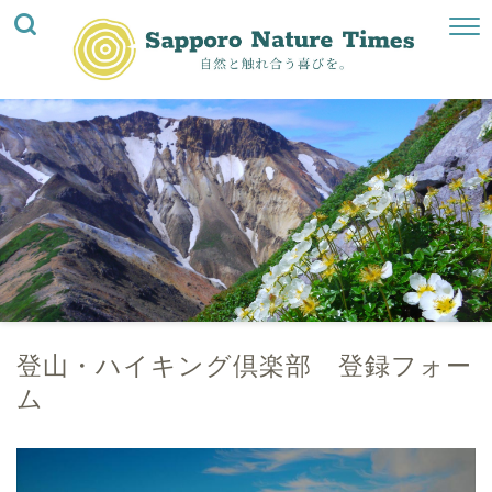
登山・ハイキング倶楽部 登録フォー
ム