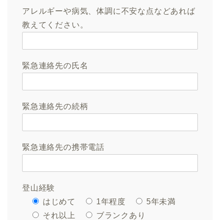
アレルギーや病気、体調に不安な点などあれば
教えてください。
緊急連絡先の氏名
緊急連絡先の続柄
緊急連絡先の携帯電話
登山経験
はじめて
1年程度
5年未満
それ以上
ブランクあり