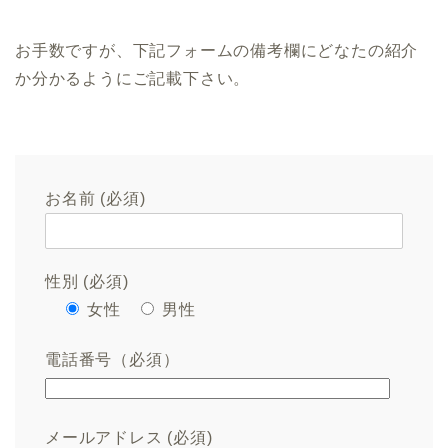
お手数ですが、下記フォームの備考欄にどなたの紹介
か分かるようにご記載下さい。
お名前 (必須)
性別 (必須)
女性
男性
電話番号（必須）
メールアドレス (必須)