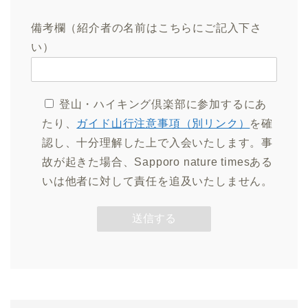
備考欄（紹介者の名前はこちらにご記入下さ
い）
登山・ハイキング倶楽部に参加するにあ
たり、
ガイド山行注意事項（別リンク）
を確
認し、十分理解した上で入会いたします。事
故が起きた場合、Sapporo nature timesある
いは他者に対して責任を追及いたしません。