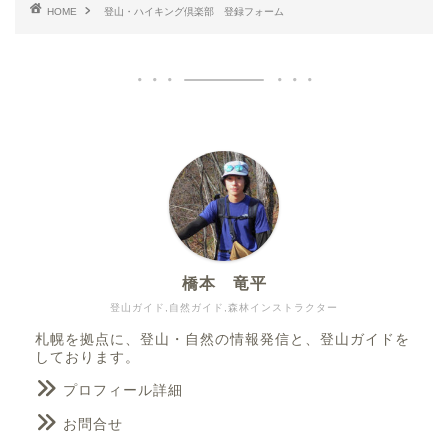
HOME
登山・ハイキング倶楽部 登録フォーム
橋本 竜平
登山ガイド,自然ガイド,森林インストラクター
札幌を拠点に、登山・自然の情報発信と、登山ガイドを
しております。
プロフィール詳細
お問合せ