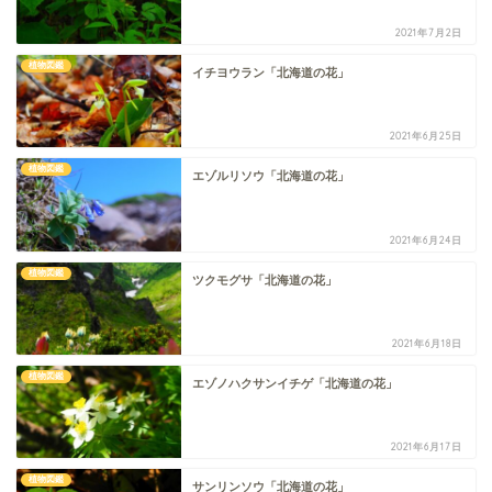
2021年7月2日
植物図鑑
イチヨウラン「北海道の花」
2021年6月25日
植物図鑑
エゾルリソウ「北海道の花」
2021年6月24日
植物図鑑
ツクモグサ「北海道の花」
2021年6月18日
植物図鑑
エゾノハクサンイチゲ「北海道の花」
2021年6月17日
植物図鑑
サンリンソウ「北海道の花」