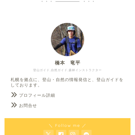
橋本 竜平
登山ガイド,自然ガイド,森林インストラクター
札幌を拠点に、登山・自然の情報発信と、登山ガイドを
しております。
プロフィール詳細
お問合せ
＼ Follow me ／