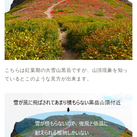
こちらは紅葉期の大雪山黒岳ですが、山頂現象を知っ
ているとこのような見方が出来ます。