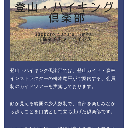
登山・ハイキング倶楽部では、登山ガイド・森林
インストラクターの橋本竜平がご案内する、会員
制のガイドツアーを実施しております。
顔が見える範囲の少人数制で、自然を楽しみなが
ら歩くことを目的として立ち上げた倶楽部です。