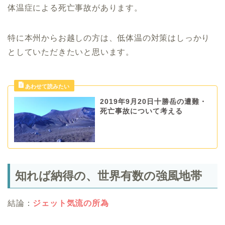
体温症による死亡事故があります。
特に本州からお越しの方は、低体温の対策はしっかり
としていただきたいと思います。
2019年9月20日十勝岳の遭難・
死亡事故について考える
知れば納得の、世界有数の強風地帯
結論：
ジェット気流の所為