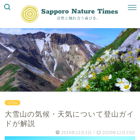
コラム
大雪山の気候・天気について登山ガイ
ドが解説
2019年12月3日
/
2020年12月23日