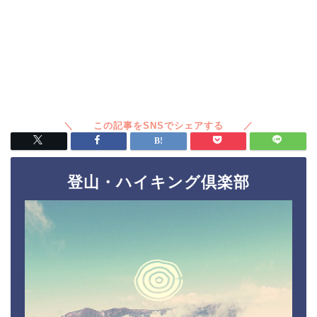
登山・ハイキング倶楽部