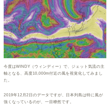
今度はWINDY（ウィンディー）で、ジェット気流の主
軸となる、高度10,000m付近の風を視覚化してみまし
た。
2019年12月2日のデータですが、日本列島は特に風が
強くなっているのが、一目瞭然です。