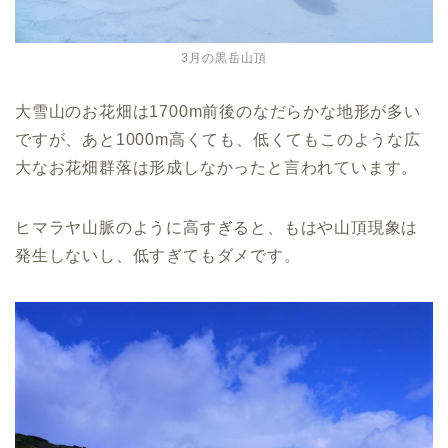
3月の黒岳山頂
大雪山のお花畑は1700m前後のなだらかな地形が多い
ですが、あと1000m高くても、低くてもこのような広
大なお花畑群落は形成しなかったと言われています。
ヒマラヤ山脈のように高すぎると、もはや山頂現象は
発生しないし、低すぎてもダメです。