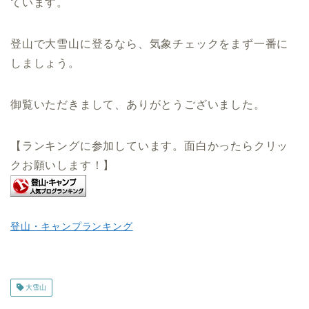
ています。
登山で大雪山に登るなら、気象チェックをまず一番に
しましょう。
御覧いただきまして、ありがとうございました。
【ランキングに参加しています。面白かったらクリッ
クお願いします！】
登山・キャンプランキング
大雪山