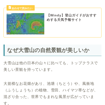
【Windy】登山ガイドがおすす
めする天気予報サイト
なぜ大雪山の自然景観が美しいか
大雪山は他の日本の山々に比べても、トップクラスで
美しい景観を持っています。
大規模なお花畑があり、池塘（ちとう）や、風衝地
（ふうしょうち）の植物、雪田、ハイマツ帯などが、
混ざり合った、世界でもまれな風景が広がっていま
す。