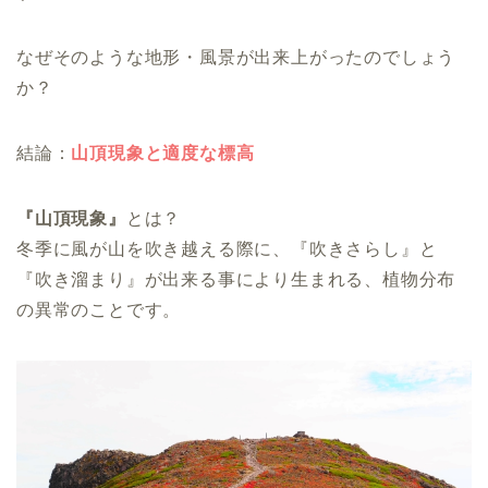
なぜそのような地形・風景が出来上がったのでしょう
か？
結論：
山頂現象と適度な標高
『山頂現象』
とは？
冬季に風が山を吹き越える際に、『吹きさらし』と
『吹き溜まり』が出来る事により生まれる、植物分布
の異常のことです。