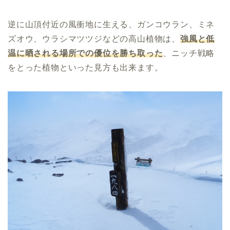
逆に山頂付近の風衝地に生える、ガンコウラン、ミネ
ズオウ、ウラシマツツジなどの高山植物は、
強風と低
温に晒される場所での優位を勝ち取った
、ニッチ戦略
をとった植物といった見方も出来ます。