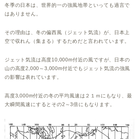
冬季の日本は、世界的一の強風地帯といっても過言で
はありません。
その理由は、冬の偏西風（ジェット気流）が、日本上
空で収れん（集まる）するためだと言われています。
ジェット気流は高度10,000m付近の風ですが、日本の
山の高度2,000～3,000m付近でもジェット気流の強風
の影響は表れています。
高度3,000m付近の冬の平均風速は２１ｍにもなり、最
大瞬間風速にするとその2～3倍にもなります。