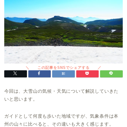
今回は、大雪山の気候・天気について解説していきた
いと思います。
ガイドとして何度も歩いた地域ですが、気象条件は本
州の山々に比べると、その違いも大きく感じます。