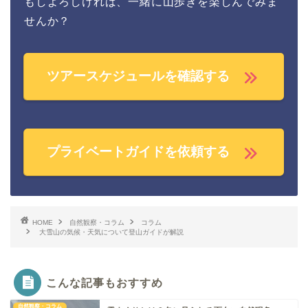
もしよろしければ、一緒に山歩きを楽しんでみま
せんか？
ツアースケジュールを確認する
プライベートガイドを依頼する
HOME
自然観察・コラム
コラム
大雪山の気候・天気について登山ガイドが解説
こんな記事もおすすめ
自然観察・コラム