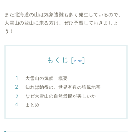
また北海道の山は気象遭難も多く発生しているので、
大雪山の登山に来る方は、ぜひ予習しておきましょ
う！
もくじ
[
]
hide
大雪山の気候 概要
知れば納得の、世界有数の強風地帯
なぜ大雪山の自然景観が美しいか
まとめ