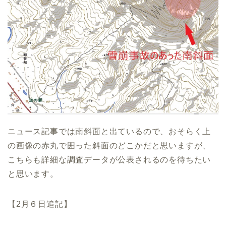
ニュース記事では南斜面と出ているので、おそらく上
の画像の赤丸で囲った斜面のどこかだと思いますが、
こちらも詳細な調査データが公表されるのを待ちたい
と思います。
【2月６日追記】