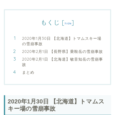
もくじ
[
]
hide
2020年1月30日 【北海道】トマムスキー場
の雪崩事故
2020年2月1日 【長野県】乗鞍岳の雪崩事故
2020年2月1日 【北海道】敏音知岳の雪崩事
故
まとめ
2020年1月30日 【北海道】トマムス
キー場の雪崩事故