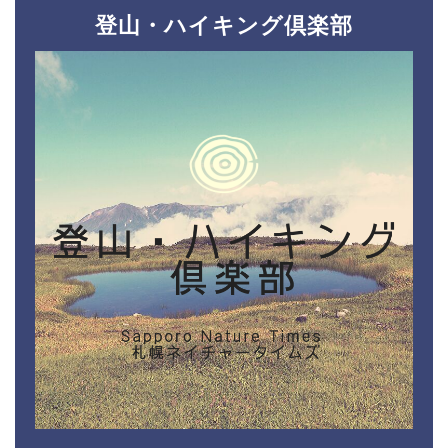
登山・ハイキング倶楽部