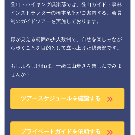
登山・ハイキング倶楽部では、登山ガイド・森林
インストラクターの橋本竜平がご案内する、会員
制のガイドツアーを実施しております。
顔が見える範囲の少人数制で、自然を楽しみなが
ら歩くことを目的として立ち上げた倶楽部です。
もしよろしければ、一緒に山歩きを楽しんでみま
せんか？
ツアースケジュールを確認する
プライベートガイドを依頼する