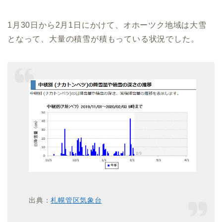
1月30日から2月1日にかけて、オホーツク地域は大雪
となって、大量の積雪が積もっている状況でした。
出典：
札幌管区気象台