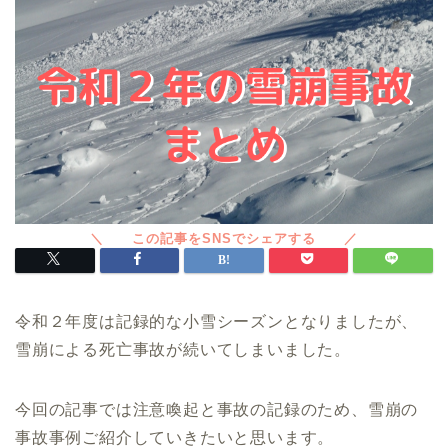
令和２年度は記録的な小雪シーズンとなりましたが、
雪崩による死亡事故が続いてしまいました。
今回の記事では注意喚起と事故の記録のため、雪崩の
事故事例ご紹介していきたいと思います。