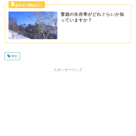
雪崩の生存率がどれぐらいか知
っていますか？
事故
スポンサーリンク