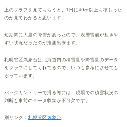
上のグラフを見てもらうと、1日に40㎝以上も積もった
のが見てわかると思います。
短期間に大量の降雪があったので、表層雪崩が起きや
すい状況だったのが推測出来ます。
札幌管区気象台は北海道内の積雪量や降雪量のデータ
をグラフにしてくれてるので、いつも参考にさせても
らっています。
バックカントリーで滑る際には、現場での積雪状況の
判断と事前のデータ収集が不可欠です。
別リンク：
札幌管区気象台