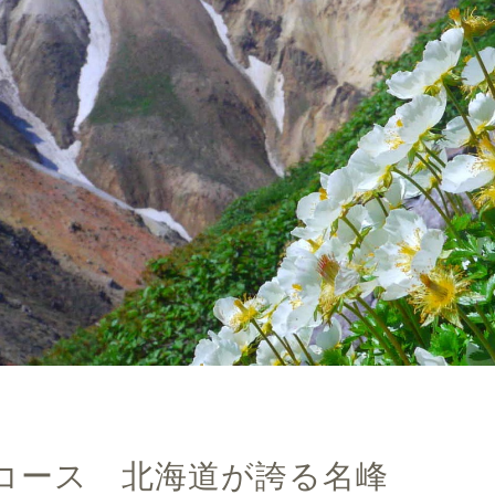
コース 北海道が誇る名峰