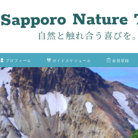
プロフィール
ガイドスケジュール
会員登録