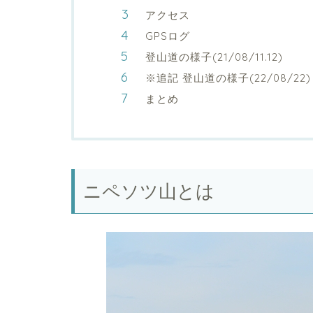
アクセス
GPSログ
登山道の様子(21/08/11.12)
※追記 登山道の様子(22/08/22)
まとめ
ニペソツ山とは