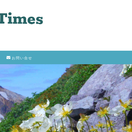
お問い合せ