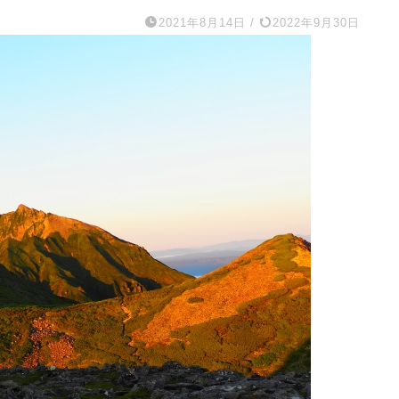
2021年8月14日
/
2022年9月30日