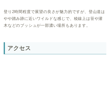
登り2時間程度で展望の良さが魅力的ですが、登山道は
やや踏み跡に近いワイルドな感じで、稜線上は笹や灌
木などのブッシュが一部濃い場所もあります。
アクセス