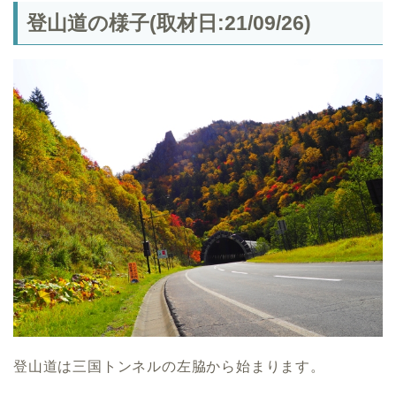
登山道の様子(取材日:21/09/26)
登山道は三国トンネルの左脇から始まります。