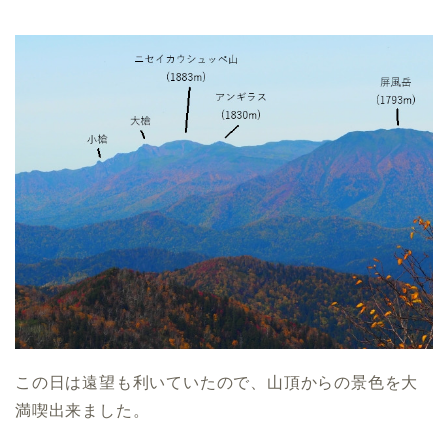
この日は遠望も利いていたので、山頂からの景色を大
満喫出来ました。