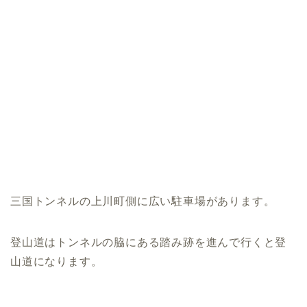
三国トンネルの上川町側に広い駐車場があります。
登山道はトンネルの脇にある踏み跡を進んで行くと登
山道になります。