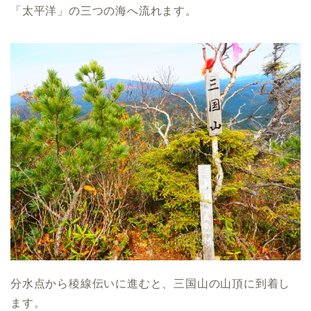
「太平洋」の三つの海へ流れます。
分水点から稜線伝いに進むと、三国山の山頂に到着し
ます。