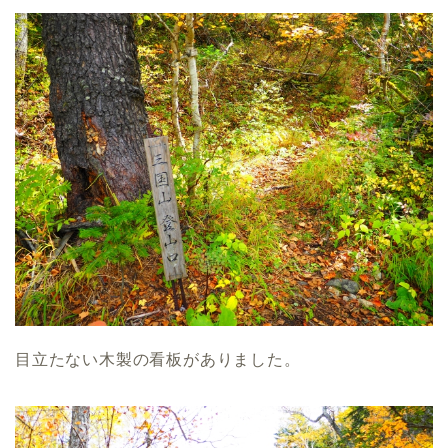
目立たない木製の看板がありました。