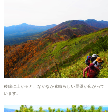
稜線に上がると、なかなか素晴らしい展望が広がって
います。