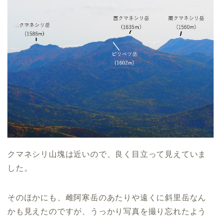
クマネシリ山塊は近いので、良く目立って見えていま
した。
そのほかにも、雌阿寒岳のあたりや遠くに斜里岳なん
かも見えたのですが、うっかり写真を撮り忘れたよう