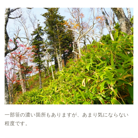
一部笹の濃い箇所もありますが、あまり気にならない
程度です。