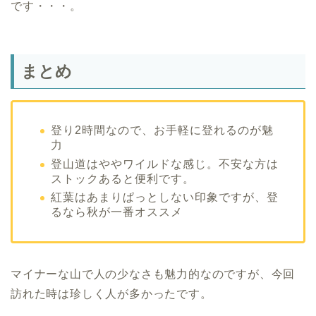
です・・・。
まとめ
登り2時間なので、お手軽に登れるのが魅
力
登山道はややワイルドな感じ。不安な方は
ストックあると便利です。
紅葉はあまりぱっとしない印象ですが、登
るなら秋が一番オススメ
マイナーな山で人の少なさも魅力的なのですが、今回
訪れた時は珍しく人が多かったです。