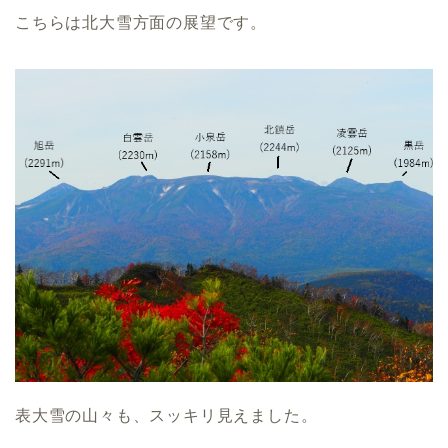
こちらは北大雪方面の展望です。
表大雪の山々も、スッキリ見えました。