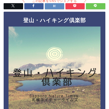
登山・ハイキング倶楽部