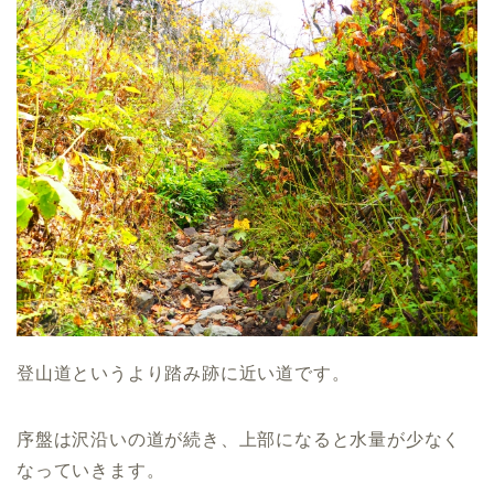
登山道というより踏み跡に近い道です。
序盤は沢沿いの道が続き、上部になると水量が少なく
なっていきます。