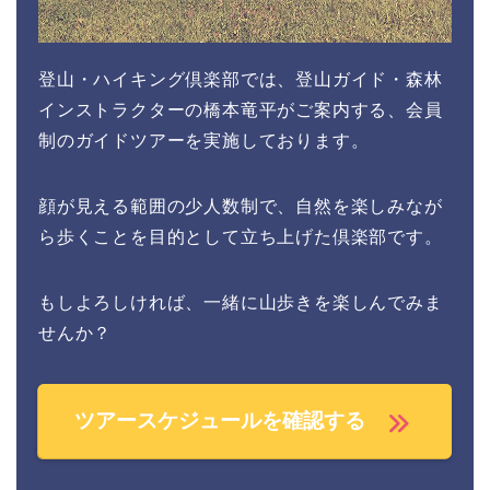
登山・ハイキング倶楽部では、登山ガイド・森林
インストラクターの橋本竜平がご案内する、会員
制のガイドツアーを実施しております。
顔が見える範囲の少人数制で、自然を楽しみなが
ら歩くことを目的として立ち上げた倶楽部です。
もしよろしければ、一緒に山歩きを楽しんでみま
せんか？
ツアースケジュールを確認する