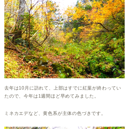
去年は10月に訪れて、上部はすでに紅葉が終わってい
たので、今年は1週間ほど早めてみました。
ミネカエデなど、黄色系が主体の色づきです。