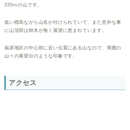
335ｍの山です。
低い標高ながら山名が付けられていて、また意外な事
に山頂部は樹木が無く展望に恵まれています。
福原地区の中心部に近い位置にある山なので、周囲の
山々の展望台のような印象です。
アクセス