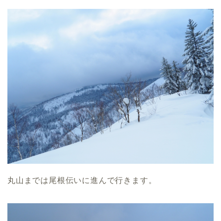
丸山までは尾根伝いに進んで行きます。