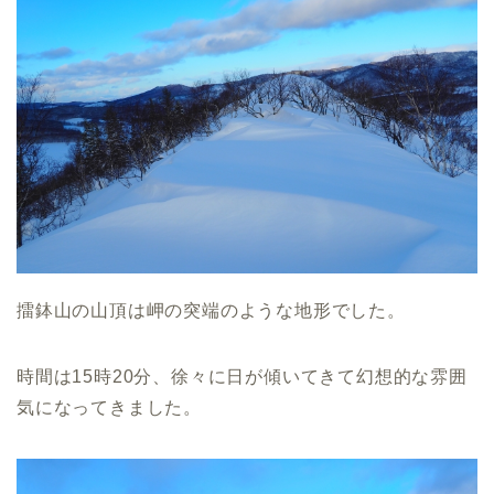
擂鉢山の山頂は岬の突端のような地形でした。
時間は15時20分、徐々に日が傾いてきて幻想的な雰囲
気になってきました。