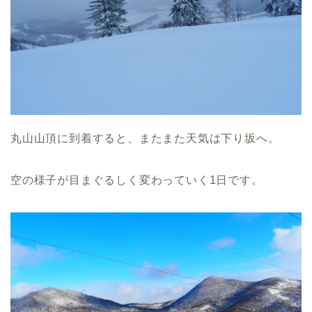
丸山山頂に到着すると、またまた天気は下り坂へ。
空の様子が目まぐるしく変わっていく1日です。