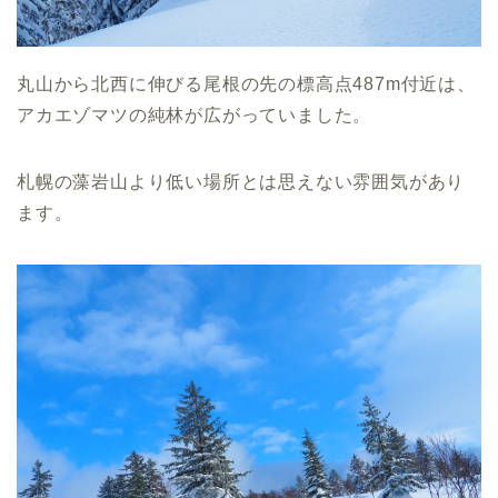
丸山から北西に伸びる尾根の先の標高点487m付近は、
アカエゾマツの純林が広がっていました。
札幌の藻岩山より低い場所とは思えない雰囲気があり
ます。