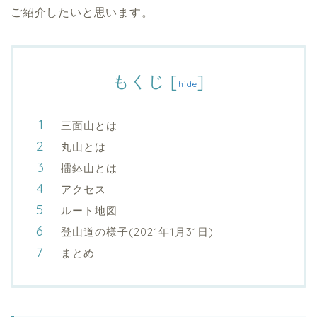
ご紹介したいと思います。
もくじ
[
]
hide
三面山とは
丸山とは
擂鉢山とは
アクセス
ルート地図
登山道の様子(2021年1月31日)
まとめ