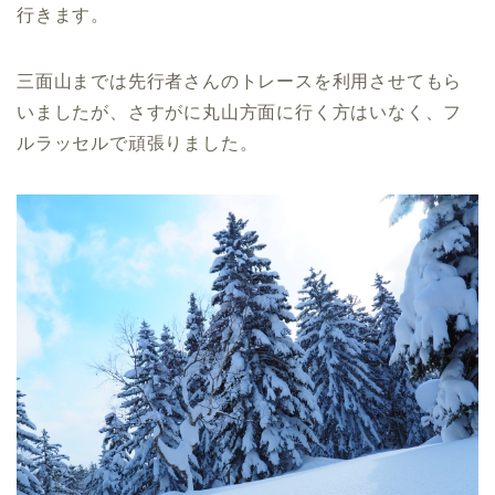
行きます。
三面山までは先行者さんのトレースを利用させてもら
いましたが、さすがに丸山方面に行く方はいなく、フ
ルラッセルで頑張りました。