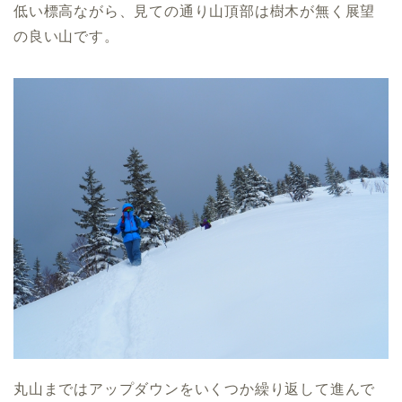
低い標高ながら、見ての通り山頂部は樹木が無く展望
の良い山です。
丸山まではアップダウンをいくつか繰り返して進んで