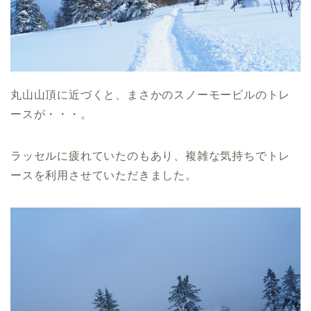
丸山山頂に近づくと、まさかのスノーモービルのトレ
ースが・・・。
ラッセルに疲れていたのもあり、複雑な気持ちでトレ
ースを利用させていただきました。