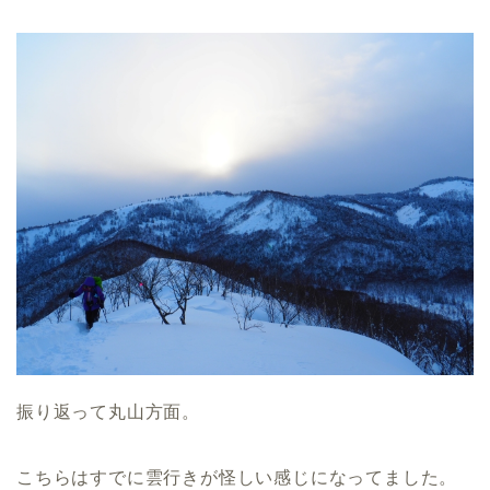
振り返って丸山方面。
こちらはすでに雲行きが怪しい感じになってました。