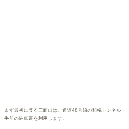
まず最初に登る三面山は、道道48号線の和幌トンネル
手前の駐車帯を利用します。