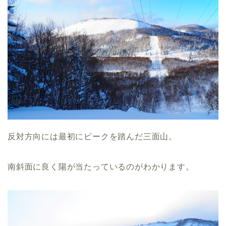
反対方向には最初にピークを踏んだ三面山。
南斜面に良く陽が当たっているのがわかります。