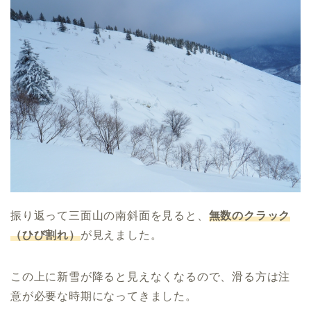
振り返って三面山の南斜面を見ると、
無数のクラック
（ひび割れ）
が見えました。
この上に新雪が降ると見えなくなるので、滑る方は注
意が必要な時期になってきました。