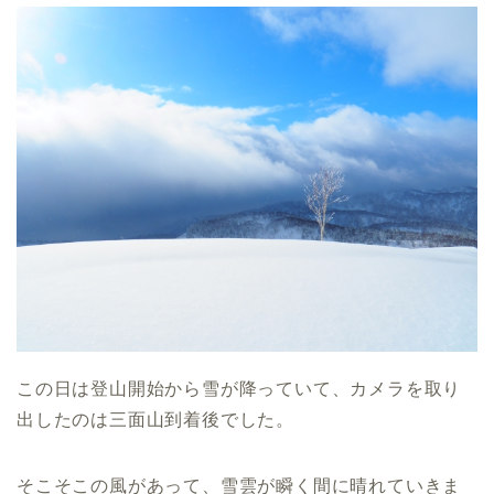
この日は登山開始から雪が降っていて、カメラを取り
出したのは三面山到着後でした。
そこそこの風があって、雪雲が瞬く間に晴れていきま