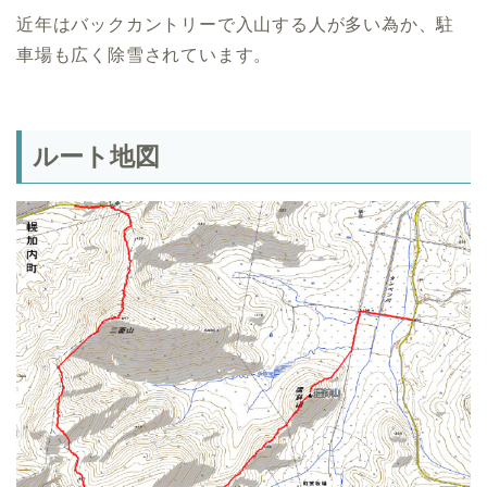
近年はバックカントリーで入山する人が多い為か、駐
車場も広く除雪されています。
ルート地図