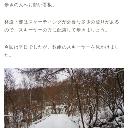
歩きの人へお願い看板。
林道下部はスケーティングが必要な多少の登りがある
ので、スキーヤーの方に配慮して歩きましょう。
今回は平日でしたが、数組のスキーヤーを見かけまし
た。