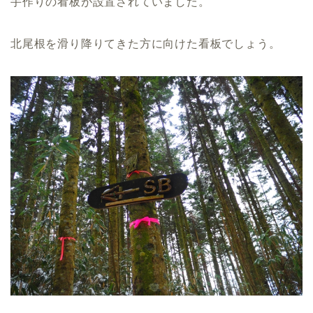
手作りの看板が設置されていました。
北尾根を滑り降りてきた方に向けた看板でしょう。