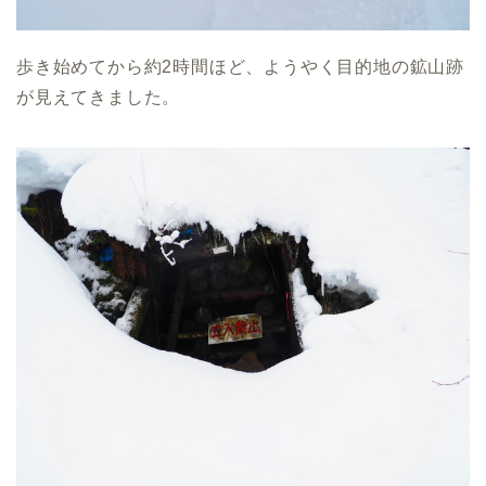
歩き始めてから約2時間ほど、ようやく目的地の鉱山跡
が見えてきました。