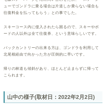
ューでゴンドラに乗る場合は片道しか乗らない場合も
往復料金を払ってもらう」との事でした。
スキーコース内に侵入されたら困るので、スキーやボ
ードの人以外は全て往復券、という意味らしいです。
バックカントリーの出来る方は、ゴンドラを利用して
北尾根経由で向かった方が圧倒的に早いです。
帰りの林道も傾斜があり、ほとんど止まらずに帰って
こられます。
山中の様子(取材日：2022年2月2日)