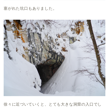
塞がれた坑口もありました。
徐々に近づいていくと、とても大きな洞窟の入口でし