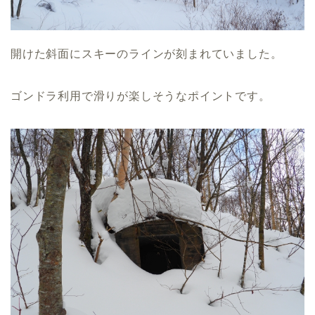
開けた斜面にスキーのラインが刻まれていました。
ゴンドラ利用で滑りが楽しそうなポイントです。