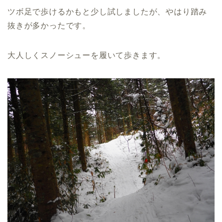
ツボ足で歩けるかもと少し試しましたが、やはり踏み
抜きが多かったです。
大人しくスノーシューを履いて歩きます。