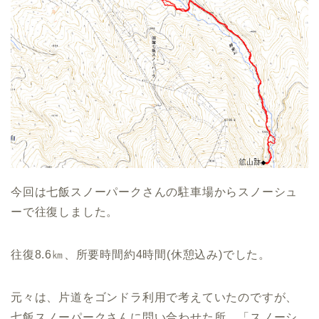
今回は七飯スノーパークさんの駐車場からスノーシュ
ーで往復しました。
往復8.6㎞、所要時間約4時間(休憩込み)でした。
元々は、片道をゴンドラ利用で考えていたのですが、
七飯スノーパークさんに問い合わせた所、「スノーシ