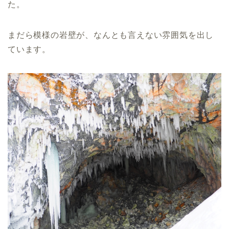
た。
まだら模様の岩壁が、なんとも言えない雰囲気を出し
ています。