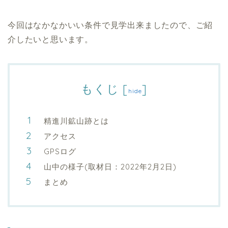
今回はなかなかいい条件で見学出来ましたので、ご紹
介したいと思います。
もくじ
[
]
hide
精進川鉱山跡とは
アクセス
GPSログ
山中の様子(取材日：2022年2月2日)
まとめ