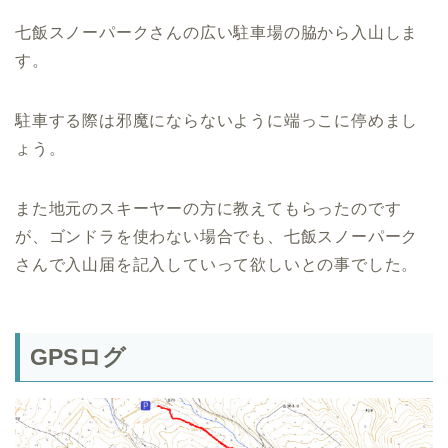
七飯スノーパークさんの広い駐車場の脇から入山しま
す。
駐車する際は邪魔にならないように端っこに停めまし
ょう。
また地元のスキーヤーの方に教えてもらったのです
が、ゴンドラを使わない場合でも、七飯スノーパーク
さんで入山届を記入していって欲しいとの事でした。
GPSログ