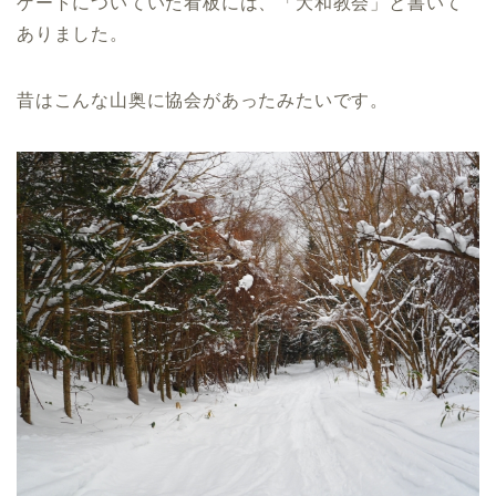
ゲートについていた看板には、「大和教会」と書いて
ありました。
昔はこんな山奥に協会があったみたいです。