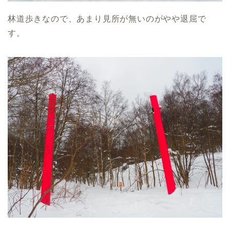
林道歩きなので、あまり見所が無いのがやや退屈で
す。