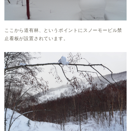
ここから道有林、というポイントにスノーモービル禁
止看板が設置されています。