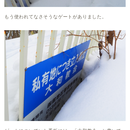
もう使われてなさそうなゲートがありました。