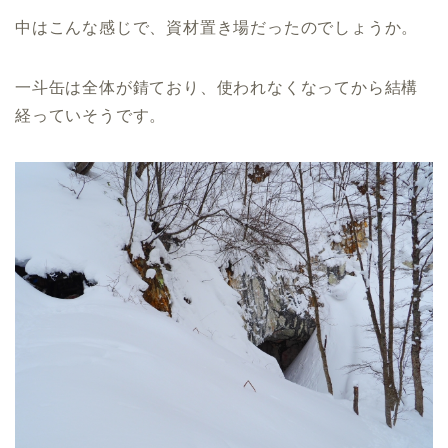
中はこんな感じで、資材置き場だったのでしょうか。
一斗缶は全体が錆ており、使われなくなってから結構
経っていそうです。