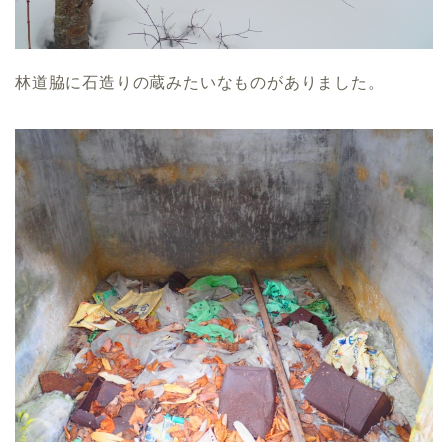
林道脇に石造りの蔵みたいなものがありました。