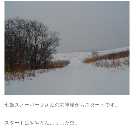
七飯スノーパークさんの駐車場からスタートです。
スタートはややどんよりした空。