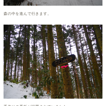
森の中を進んで行きます。